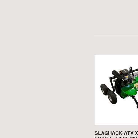
SLAGHACK ATV 