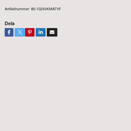
Artikelnummer:
80-1026VKMATVF
Dela