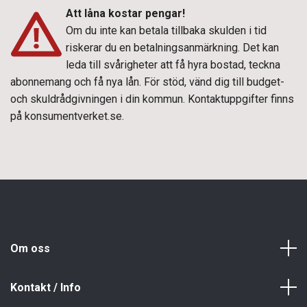
Att låna kostar pengar!
Om du inte kan betala tillbaka skulden i tid
riskerar du en betalningsanmärkning. Det kan
leda till svårigheter att få hyra bostad, teckna
abonnemang och få nya lån. För stöd, vänd dig till budget-
och skuldrådgivningen i din kommun. Kontaktuppgifter finns
på
konsumentverket.se
.
Om oss
Kontakt / Info