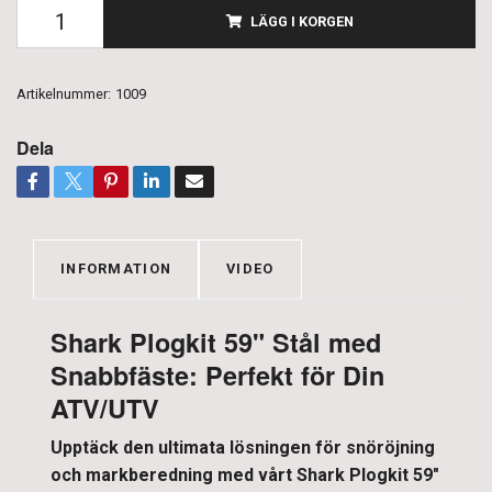
LÄGG I KORGEN
Artikelnummer:
1009
Dela
INFORMATION
VIDEO
Shark Plogkit 59" Stål med
Snabbfäste: Perfekt för Din
ATV/UTV
Upptäck den ultimata lösningen för snöröjning
och markberedning med vårt Shark Plogkit 59"