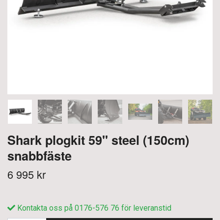
Shark plogkit 59" steel (150cm)
snabbfäste
6 995 kr
Kontakta oss på 0176-576 76 för leveranstid