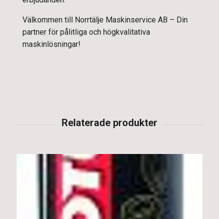
Välkommen till Norrtälje Maskinservice AB – Din
partner för pålitliga och högkvalitativa
maskinlösningar!