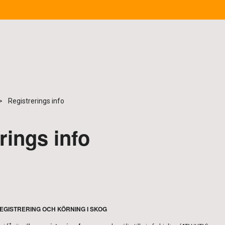
Registrerings info
rings info
REGISTRERING OCH KÖRNING I SKOG