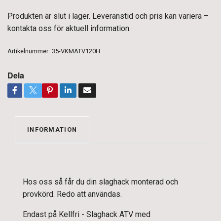
Produkten är slut i lager. Leveranstid och pris kan variera –
kontakta oss för aktuell information.
Artikelnummer:
35-VKMATV120H
Dela
INFORMATION
Hos oss så får du din slaghack monterad och
provkörd. Redo att användas.
Endast på Kellfri - Slaghack ATV med