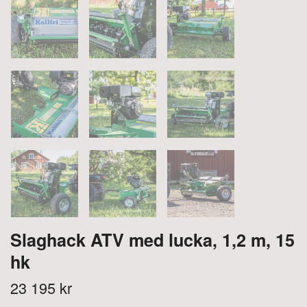
Slaghack ATV med lucka, 1,2 m, 15
hk
23 195 kr