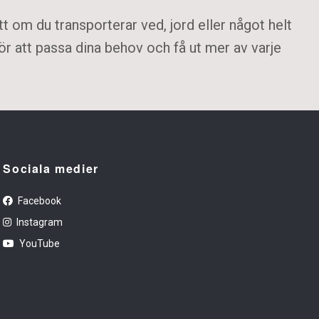
 om du transporterar ved, jord eller något helt
ör att passa dina behov och få ut mer av varje
Sociala medier
Facebook
Instagram
YouTube