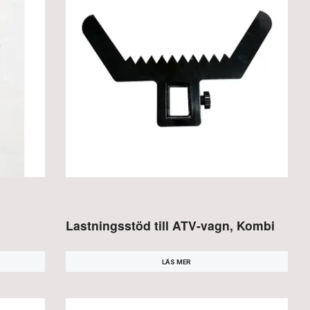
Lastningsstöd till ATV-vagn, Kombi
LÄS MER