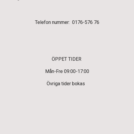
Telefon nummer: 0176-576 76
ÖPPET TIDER
Mån-Fre 09:00-17:00
Övriga tider bokas