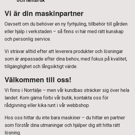
och lantbruk
Vi är din maskinpartner
Oavsett om du behöver en ny fyrhjuling, tillbehör till gården
eller hjälp i verkstaden – så finns vi här med rätt kunskap
och personlig service.
Vi strävar alltid efter att leverera produkter och lösningar
som är anpassade efter dina behov, med fokus på kvalitet,
tillgänglighet och långsiktigt värde.
Välkommen till oss!
Vi finns i Norrtälje – men vår kundbas sträcker sig över hela
landet. Kom gärna förbi vår butik, kontakta oss för
rådgivning eller kika runt i vår webbshop.
Hos oss hittar du inte bara maskiner – du hittar en partner
som förstår dina utmaningar och hjälper dig att hitta rätt
lösning.