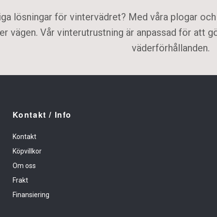
a lösningar för vintervädret? Med våra plogar och 
er vägen. Vår vinterutrustning är anpassad för att gö
väderförhållanden.
Kontakt / Info
Kontakt
Köpvillkor
Om oss
Frakt
Finansiering