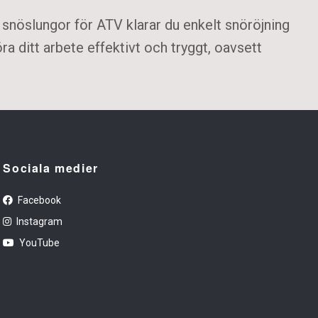
snöslungor för ATV klarar du enkelt snöröjning
ra ditt arbete effektivt och tryggt, oavsett
Sociala medier
Facebook
Instagram
YouTube