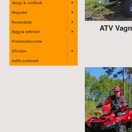
Skogs & Jordbruk
Mopeder
Reservdelar
ATV Vagn
Bygg & verkstad
Promenadscooter
Elfordon
Kellfri sortiment