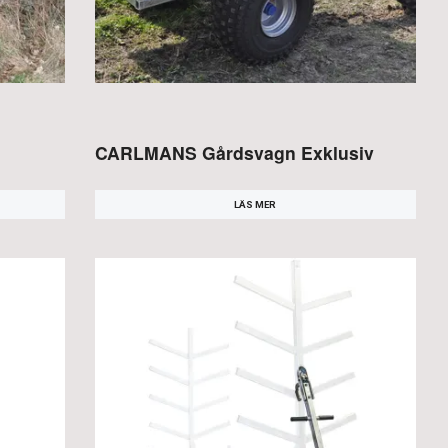
CARLMANS Gårdsvagn Exklusiv
LÄS MER