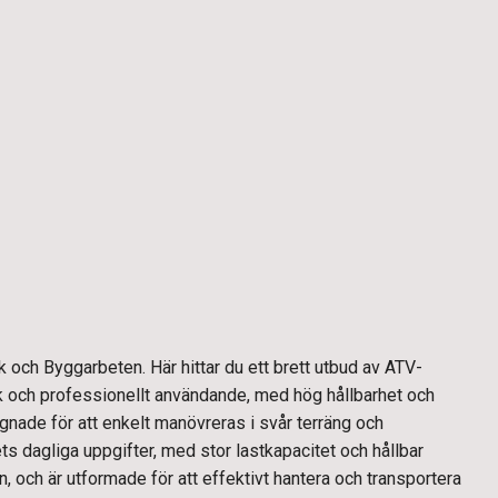
 och Byggarbeten. Här hittar du ett brett utbud av ATV-
uk och professionellt användande, med hög hållbarhet och
gnade för att enkelt manövreras i svår terräng och
ts dagliga uppgifter, med stor lastkapacitet och hållbar
 och är utformade för att effektivt hantera och transportera