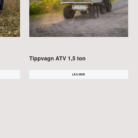
Tippvagn ATV 1,5 ton
LÄS MER