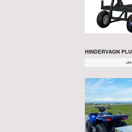
HINDERVAGN PLU
LÄS