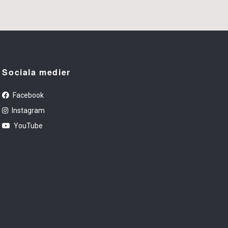
Sociala medier
Facebook
Instagram
YouTube