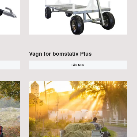
Vagn för bomstativ Plus
LÄS MER