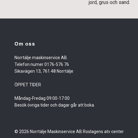
jord, grus och sand.
Om oss
Norrtälje maskinservice AB.
Telefon numer 0176-576 76
Sikavägen 13, 761 48 Norrtälje
ÖPPET TIDER
Måndag-Fredag 09:00-17:00
Besök övriga tider och dagar går att boka.
© 2026 Norrtälje Maskinservice AB Roslagens atv center