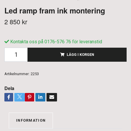
Led ramp fram ink montering
2 850 kr
Kontakta oss på 0176-576 76 för leveranstid
LÄGG I KORGEN
Artikelnummer:
2253
Dela
INFORMATION