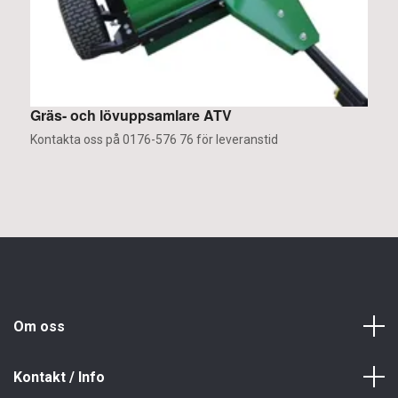
Gräs- och lövuppsamlare ATV
Kontakta oss på 0176-576 76 för leveranstid
Om oss
Kontakt / Info