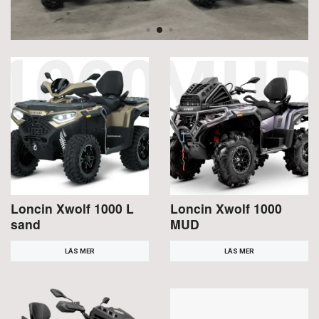
Loncin Xwolf 1000 L
Loncin Xwolf 1000
sand
MUD
LÄS MER
LÄS MER