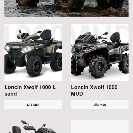
Loncin Xwolf 1000 L
Loncin Xwolf 1000
sand
MUD
LÄS MER
LÄS MER