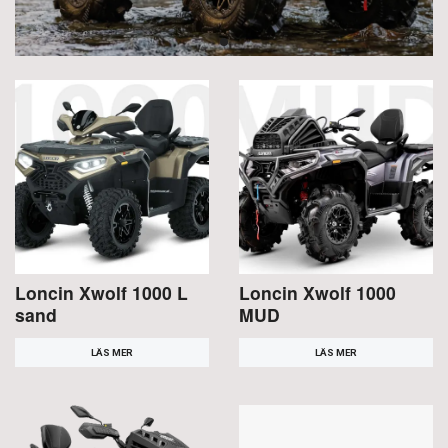
Loncin Xwolf 1000 L
Loncin Xwolf 1000
sand
MUD
LÄS MER
LÄS MER