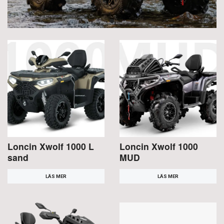
Loncin Xwolf 1000 L
Loncin Xwolf 1000
sand
MUD
LÄS MER
LÄS MER