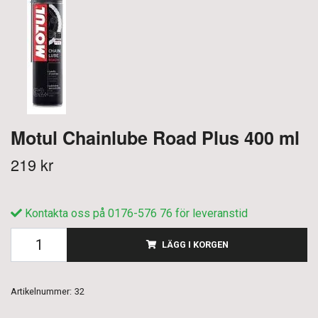
Motul Chainlube Road Plus 400 ml
219 kr
Kontakta oss på 0176-576 76 för leveranstid
LÄGG I KORGEN
Artikelnummer:
32