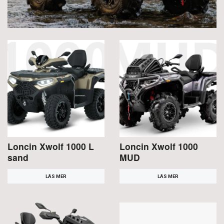
Loncin Xwolf 1000 L
Loncin Xwolf 1000
sand
MUD
LÄS MER
LÄS MER