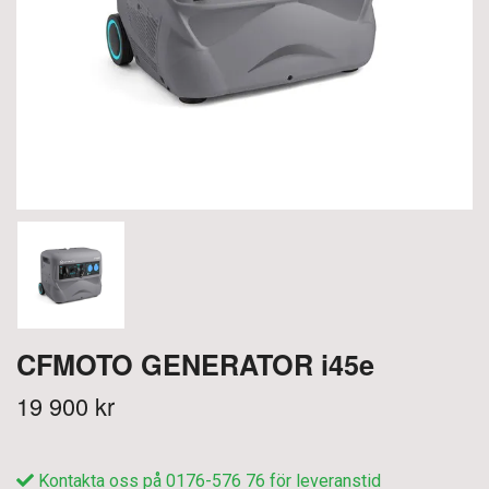
CFMOTO GENERATOR i45e
19 900 kr
Kontakta oss på 0176-576 76 för leveranstid