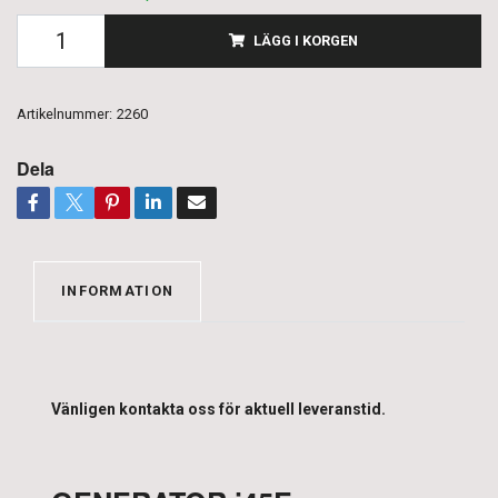
LÄGG I KORGEN
Artikelnummer:
2260
Dela
INFORMATION
Vänligen kontakta oss för aktuell leveranstid.