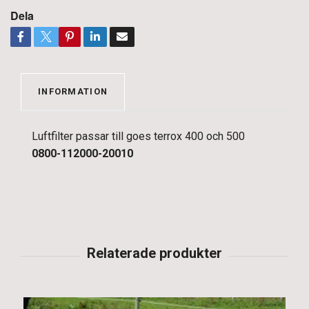
Dela
INFORMATION
Luftfilter passar till goes terrox 400 och 500
0800-112000-20010