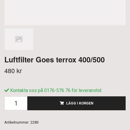
Luftfilter Goes terrox 400/500
480 kr
Kontakta oss på 0176-576 76 för leveranstid
LÄGG I KORGEN
Artikelnummer:
2283