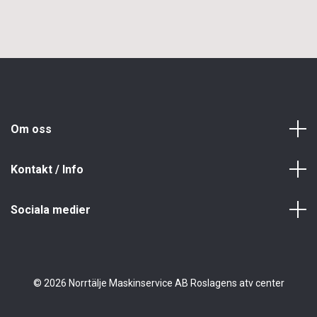
Om oss
Kontakt / Info
Sociala medier
© 2026 Norrtälje Maskinservice AB Roslagens atv center