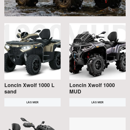
Loncin Xwolf 1000 L
Loncin Xwolf 1000
sand
MUD
LÄS MER
LÄS MER