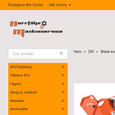
Roslagens Atv Center
Inkl. moms
Hem
DIV
Black wo
ATV/Fyrhjuling
Tillbehör ATV
Vagnar
Skogs & Jordbruk
Mopeder
Reservdelar