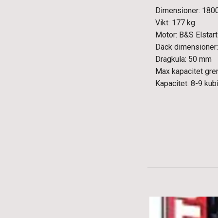
Dimensioner: 18
Vikt: 177 kg
Motor: B&S Elstart
Däck dimensioner:
Dragkula: 50 mm
Max kapacitet gre
Kapacitet: 8-9 kub