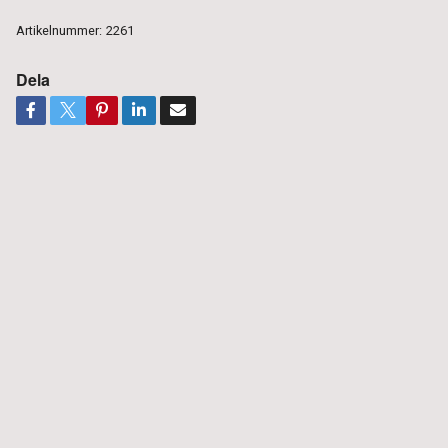
Artikelnummer:
2261
Dela