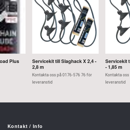
oad Plus
Servicekit till Slaghack X 2,4 -
Servicekit 
2,8 m
- 1,85 m
Kontakta oss på 0176-576 76 för
Kontakta oss
leveranstid
leveranstid
Kontakt / Info