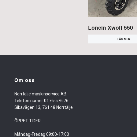
Loncin Xwolf 550
LÄS MER
Om oss
Norrtälje maskinservice AB.
Telefon numer 0176-576 76
Sikavägen 13, 761 48 Norrtälje
ÖPPET TIDER
Måndag-Fredag 09:00-17:00