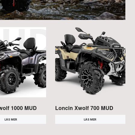
wolf 1000 MUD
Loncin Xwolf 700 MUD
LÄS MER
LÄS MER