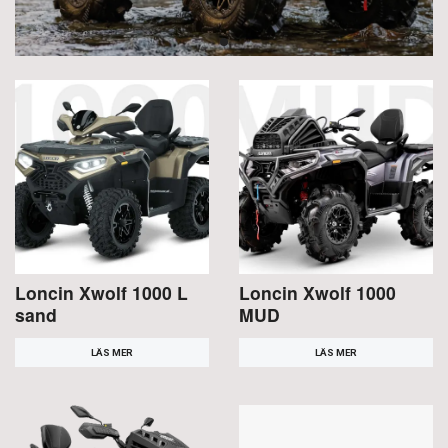
Loncin Xwolf 1000 L
Loncin Xwolf 1000
sand
MUD
LÄS MER
LÄS MER