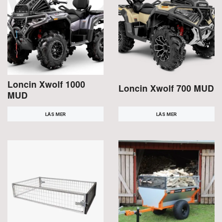
Loncin Xwolf 1000
Loncin Xwolf 700 MUD
MUD
LÄS MER
LÄS MER