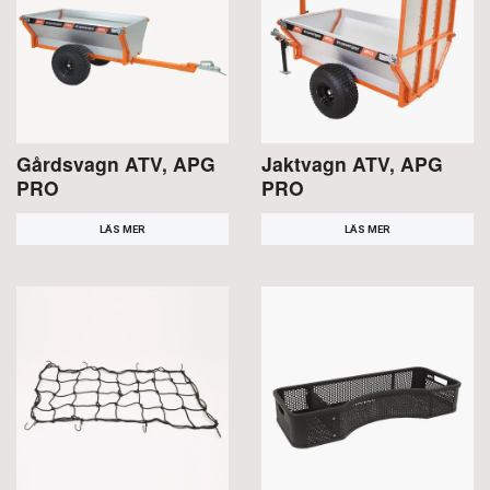
Gårdsvagn ATV, APG
Jaktvagn ATV, APG
PRO
PRO
LÄS MER
LÄS MER