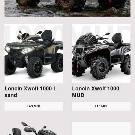
Loncin Xwolf 1000 L
Loncin Xwolf 1000
sand
MUD
LÄS MER
LÄS MER