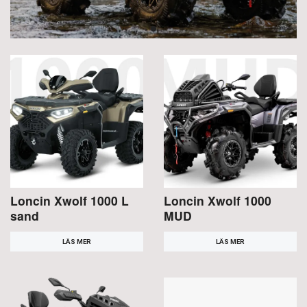
Loncin Xwolf 1000 L
Loncin Xwolf 1000
sand
MUD
LÄS MER
LÄS MER