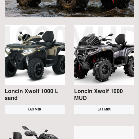
Loncin Xwolf 1000 L
Loncin Xwolf 1000
sand
MUD
LÄS MER
LÄS MER