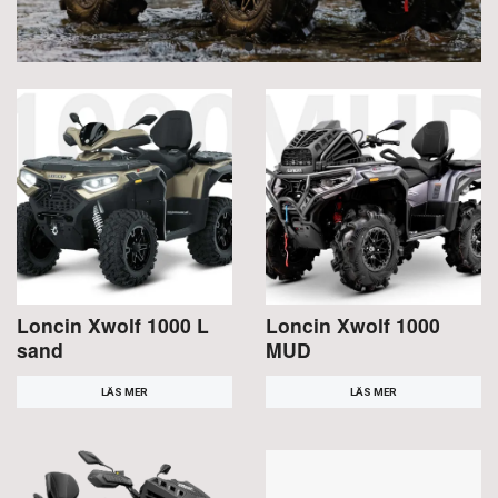
Loncin Xwolf 1000 L
Loncin Xwolf 1000
sand
MUD
LÄS MER
LÄS MER