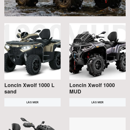
Loncin Xwolf 1000 L
Loncin Xwolf 1000
sand
MUD
LÄS MER
LÄS MER