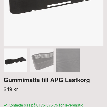
Gummimatta till APG Lastkorg
249 kr
Kontakta oss på 0176-576 76 för leveranstid