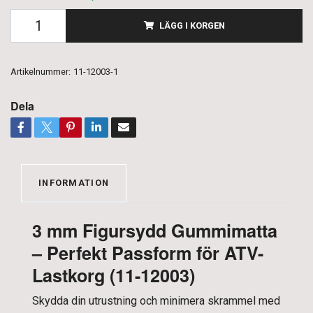
LÄGG I KORGEN
Artikelnummer:
11-12003-1
Dela
INFORMATION
3 mm Figursydd Gummimatta
– Perfekt Passform för ATV-
Lastkorg (11-12003)
Skydda din utrustning och minimera skrammel med