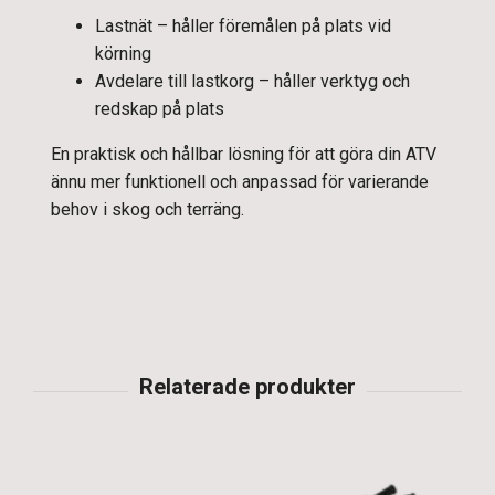
Lastnät – håller föremålen på plats vid
körning
Avdelare till lastkorg – håller verktyg och
redskap på plats
En praktisk och hållbar lösning för att göra din ATV
ännu mer funktionell och anpassad för varierande
behov i skog och terräng.