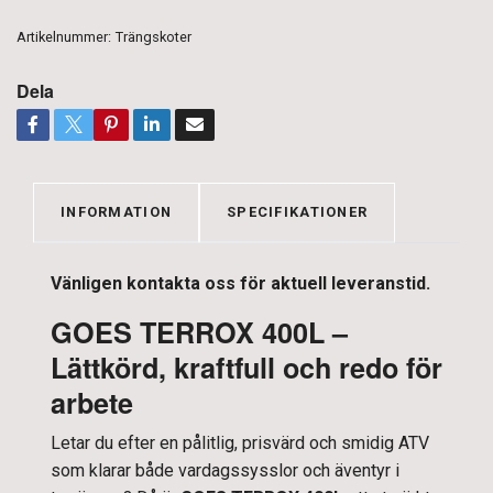
Artikelnummer:
Trängskoter
Dela
INFORMATION
SPECIFIKATIONER
Vänligen kontakta oss för aktuell leveranstid.
GOES TERROX 400L –
Lättkörd, kraftfull och redo för
arbete
Letar du efter en pålitlig, prisvärd och smidig ATV
som klarar både vardagssysslor och äventyr i