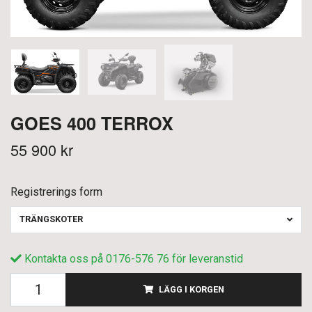
GOES 400 TERROX
55 900 kr
Registrerings form
TRÄNGSKOTER
Kontakta oss på 0176-576 76 för leveranstid
LÄGG I KORGEN