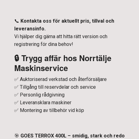
📞
Kontakta oss för aktuellt pris, tillval och
leveransinfo.
Vi hjälper dig gärna att hitta rätt version och
registrering för dina behov!
🔒
Trygg affär hos Norrtälje
Maskinservice
✅ Auktoriserad verkstad och återförsäljare
✅ Tillgång till reservdelar och service
✅ Personlig rådgivning
✅ Leveransklara maskiner
✅ Montering av tillbehör vid köp
🎯
GOES TERROX 400L – smidig, stark och redo