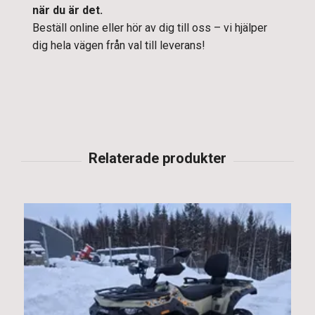
när du är det.
Beställ online eller hör av dig till oss – vi hjälper
dig hela vägen från val till leverans!