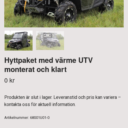
Hyttpaket med värme UTV
monterat och klart
0 kr
Produkten är slut i lager. Leveranstid och pris kan variera –
kontakta oss för aktuell information.
Artikelnummer:
68S01U01-0