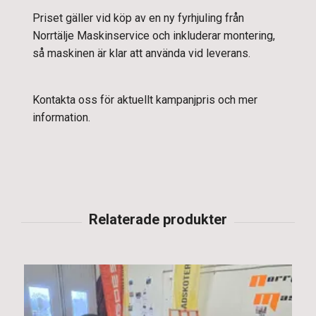
Priset gäller vid köp av en ny fyrhjuling från
Norrtälje Maskinservice och inkluderar montering,
så maskinen är klar att använda vid leverans.
Kontakta oss för aktuellt kampanjpris och mer
information.