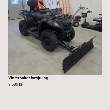
Vinterpaket fyrhjuling
9 680 kr