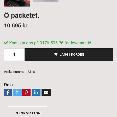
Ö packetet.
10 695 kr
Kontakta oss på 0176-576 76 för leveranstid
LÄGG I KORGEN
Artikelnummer:
2316
Dela
INFORMATION