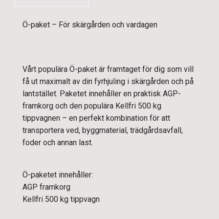
Ö-paket – För skärgården och vardagen
Vårt populära Ö-paket är framtaget för dig som vill
få ut maximalt av din fyrhjuling i skärgården och på
lantstället. Paketet innehåller en praktisk AGP-
framkorg och den populära Kellfri 500 kg
tippvagnen – en perfekt kombination för att
transportera ved, byggmaterial, trädgårdsavfall,
foder och annan last.
Ö-paketet innehåller:
AGP framkorg
Kellfri 500 kg tippvagn