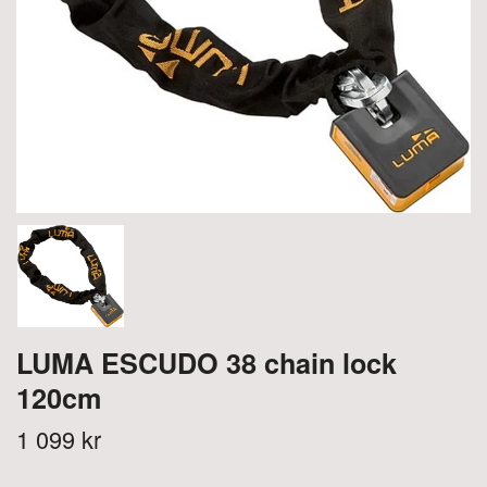
LUMA ESCUDO 38 chain lock
120cm
1 099 kr