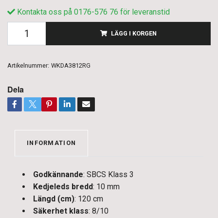
Kontakta oss på 0176-576 76 för leveranstid
LÄGG I KORGEN
Artikelnummer:
WKDA3812RG
Dela
INFORMATION
Godkännande
: SBCS Klass 3
Kedjeleds bredd
: 10 mm
Längd (cm)
: 120 cm
Säkerhet klass
: 8/10