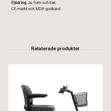
Fjädring
Ja, fram och bak
CE-märkt och MDR-godkänd