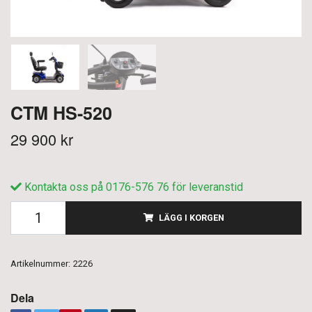
CTM HS-520
29 900 kr
Kontakta oss på 0176-576 76 för leveranstid
LÄGG I KORGEN
Artikelnummer:
2226
Dela