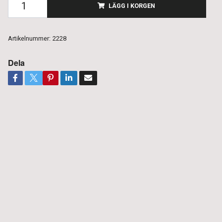
LÄGG I KORGEN
Artikelnummer:
2228
Dela