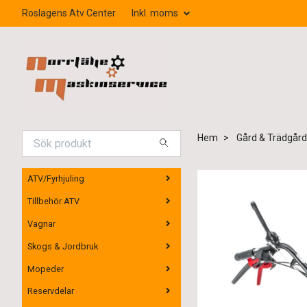
Roslagens Atv Center
Inkl. moms
Hem
Gård & Trädgård
ATV/Fyrhjuling
Tillbehör ATV
Vagnar
Skogs & Jordbruk
Mopeder
Reservdelar