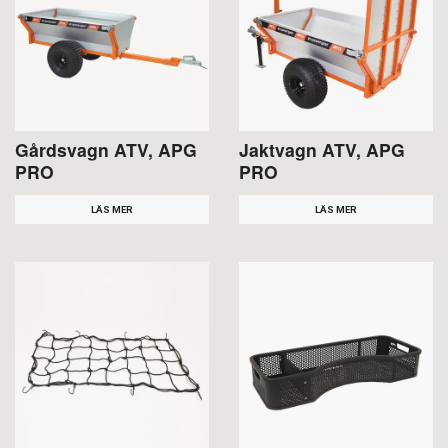
Gårdsvagn ATV, APG
Jaktvagn ATV, APG
PRO
PRO
LÄS MER
LÄS MER