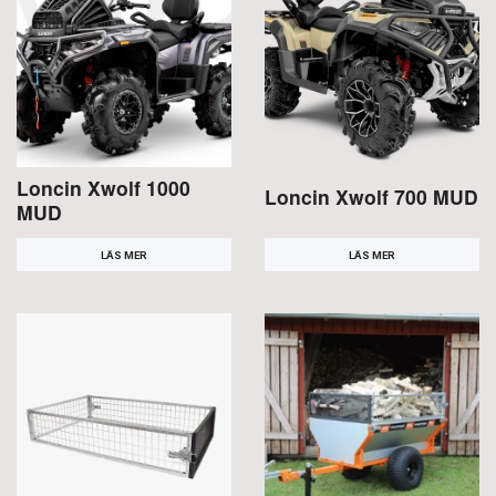
Loncin Xwolf 1000
Loncin Xwolf 700 MUD
MUD
LÄS MER
LÄS MER