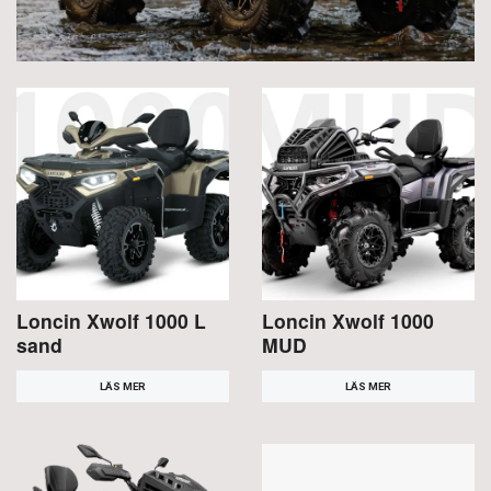
Loncin Xwolf 1000 L
Loncin Xwolf 1000
sand
MUD
LÄS MER
LÄS MER