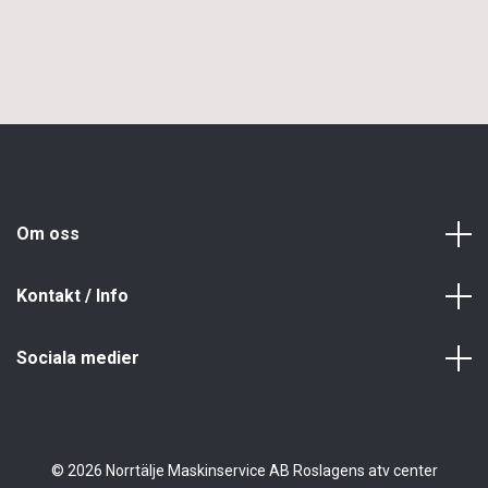
Om oss
Kontakt / Info
Sociala medier
© 2026 Norrtälje Maskinservice AB Roslagens atv center