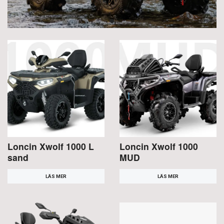
Loncin Xwolf 1000 L
Loncin Xwolf 1000
sand
MUD
LÄS MER
LÄS MER