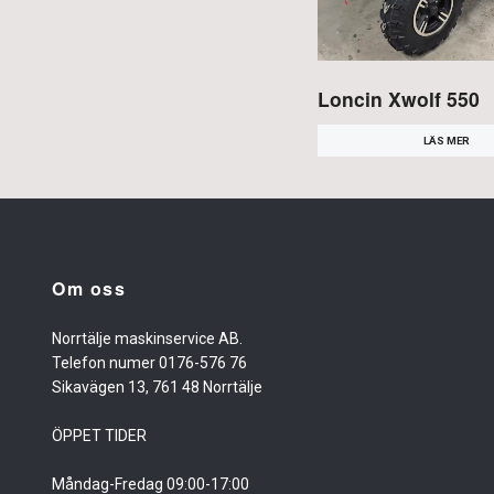
Loncin Xwolf 550
LÄS MER
Om oss
Norrtälje maskinservice AB.
Telefon numer 0176-576 76
Sikavägen 13, 761 48 Norrtälje
ÖPPET TIDER
Måndag-Fredag 09:00-17:00