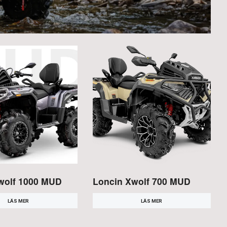
wolf 1000 MUD
Loncin Xwolf 700 MUD
LÄS MER
LÄS MER