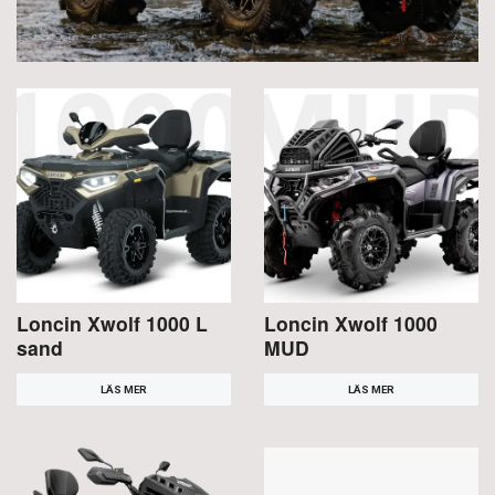
Loncin Xwolf 1000 L
Loncin Xwolf 1000
sand
MUD
LÄS MER
LÄS MER