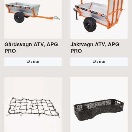
Gårdsvagn ATV, APG
Jaktvagn ATV, APG
PRO
PRO
LÄS MER
LÄS MER