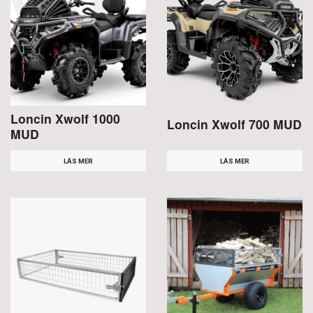
Loncin Xwolf 1000
Loncin Xwolf 700 MUD
MUD
LÄS MER
LÄS MER