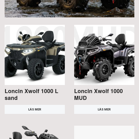
Loncin Xwolf 1000 L
Loncin Xwolf 1000
sand
MUD
LÄS MER
LÄS MER