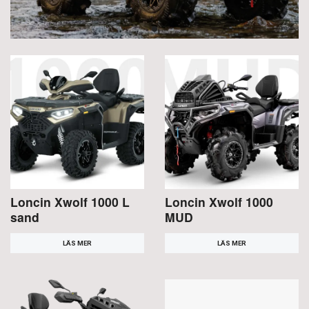
Loncin Xwolf 1000 L
Loncin Xwolf 1000
sand
MUD
LÄS MER
LÄS MER