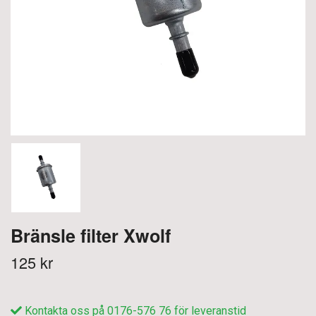
Bränsle filter Xwolf
125 kr
Kontakta oss på 0176-576 76 för leveranstid