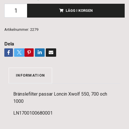
LÄGG I KORGEN
Artikelnummer:
2279
Dela
INFORMATION
Bränslefilter passar Loncin Xwolf 550, 700 och
1000
LN1700100680001