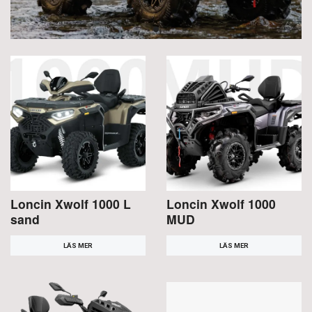
Loncin Xwolf 1000 L
Loncin Xwolf 1000
sand
MUD
LÄS MER
LÄS MER