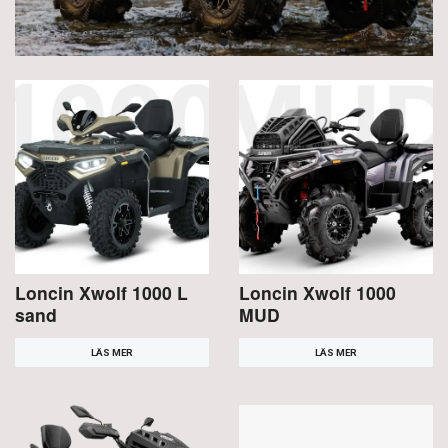
Loncin Xwolf 1000 L
Loncin Xwolf 1000
sand
MUD
LÄS MER
LÄS MER