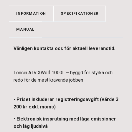
INFORMATION
SPECIFIKATIONER
MANUAL
Vänligen kontakta oss för aktuell leveranstid.
Loncin ATV XWolf 1000L – byggd för styrka och
redo för de mest krävande jobben
• Priset inkluderar registreringsavgift (värde 3
200 kr exkl. moms)
• Elektronisk insprutning med låga emissioner
och låg ljudnivå