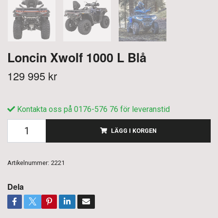
Loncin Xwolf 1000 L Blå
129 995 kr
Kontakta oss på 0176-576 76 för leveranstid
LÄGG I KORGEN
Artikelnummer:
2221
Dela