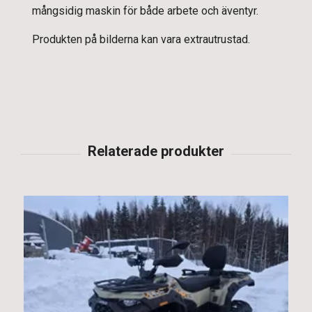
mångsidig maskin för både arbete och äventyr.
Produkten på bilderna kan vara extrautrustad.